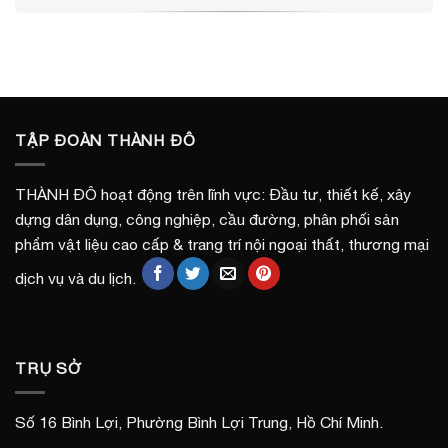
TẬP ĐOÀN THÀNH ĐÔ
THÀNH ĐÔ hoạt động trên lĩnh vực: Đầu tư, thiết kế, xây
dựng dân dụng, công nghiệp, cầu đường, phân phối sản
phẩm vật liệu cao cấp & trang trí nội ngoại thất, thương mại
dịch vụ và du lịch.
TRỤ SỞ
Số 16 Bình Lợi, Phường Bình Lợi Trung, Hồ Chí Minh.