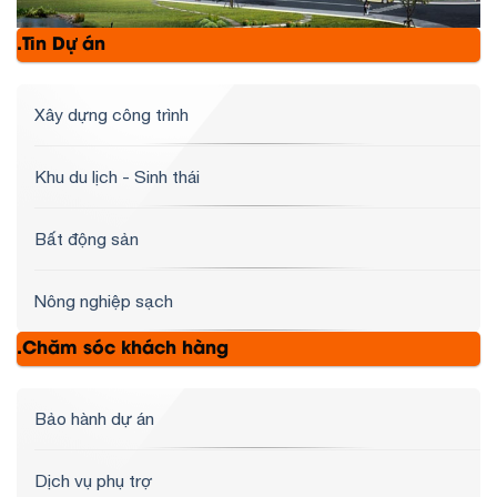
.Tin Dự án
Xây dựng công trình
Khu du lịch - Sinh thái
Bất động sản
Nông nghiệp sạch
.Chăm sóc khách hàng
Bảo hành dự án
Dịch vụ phụ trợ