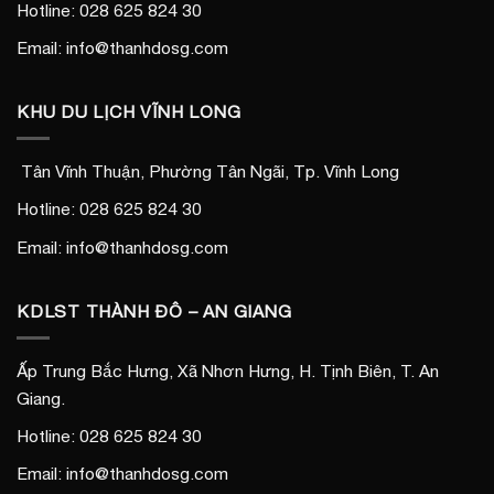
Hotline: 028 625 824 30
Email: info@thanhdosg.com
KHU DU LỊCH VĨNH LONG
Tân Vĩnh Thuận, Phường Tân Ngãi, Tp. Vĩnh Long
Hotline: 028 625 824 30
Email: info@thanhdosg.com
KDLST THÀNH ĐÔ – AN GIANG
Ấp Trung Bắc Hưng, Xã Nhơn Hưng, H. Tịnh Biên, T. An
Giang.
Hotline: 028 625 824 30
Email: info@thanhdosg.com