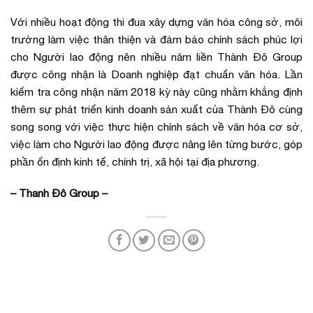
Với nhiều hoạt động thi đua xây dựng văn hóa công sở, môi
trường làm việc thân thiện và đảm bảo chính sách phúc lợi
cho Người lao động nên nhiều năm liền Thành Đô Group
được công nhận là Doanh nghiệp đạt chuẩn văn hóa. Lần
kiểm tra công nhận năm 2018 kỳ này cũng nhằm khẳng định
thêm sự phát triển kinh doanh sản xuất của Thành Đô cùng
song song với việc thực hiện chính sách về văn hóa cơ sở,
việc làm cho Người lao động được nâng lên từng bước, góp
phần ổn định kinh tế, chính trị, xã hội tại địa phương.
– Thanh Đô Group –