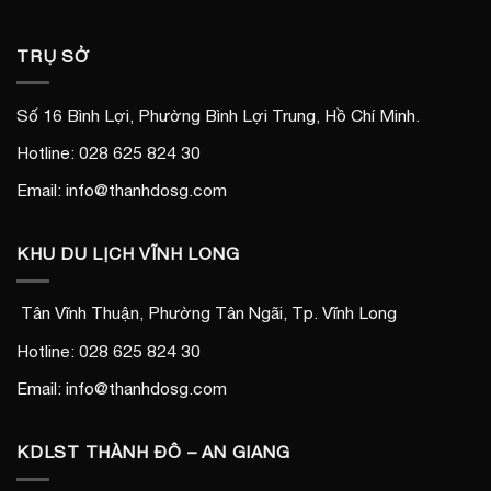
TRỤ SỞ
Số 16 Bình Lợi, Phường Bình Lợi Trung, Hồ Chí Minh.
Hotline: 028 625 824 30
Email: info@thanhdosg.com
KHU DU LỊCH VĨNH LONG
Tân Vĩnh Thuận, Phường Tân Ngãi, Tp. Vĩnh Long
Hotline: 028 625 824 30
Email: info@thanhdosg.com
KDLST THÀNH ĐÔ – AN GIANG