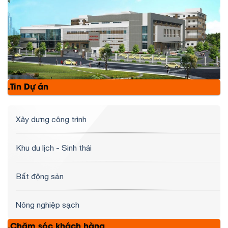
.Tin Dự án
Xây dựng công trình
Khu du lịch - Sinh thái
Bất động sản
Nông nghiệp sạch
.Chăm sóc khách hàng