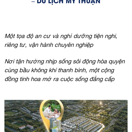
– DU LỊCH M
Ỹ THUẬN
Một tọa độ an cư và nghỉ dưỡng tiện nghi,
riêng tư, vận hành chuyên nghiệp
Nơi tận hưởng nhịp sống sôi động hòa quyện
cùng bầu không khí thanh bình, một cộng
đồng tinh hoa mở ra cuộc sống đẳng cấp