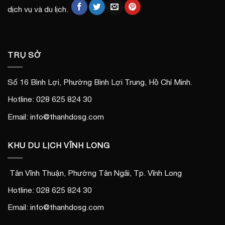
dịch vụ và du lịch.
TRỤ SỞ
Số 16 Bình Lợi, Phường Bình Lợi Trung, Hồ Chí Minh.
Hotline: 028 625 824 30
Email: info@thanhdosg.com
KHU DU LỊCH VĨNH LONG
Tân Vĩnh Thuận, Phường Tân Ngãi, Tp. Vĩnh Long
Hotline: 028 625 824 30
Email: info@thanhdosg.com