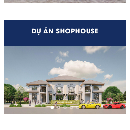
DỰ ÁN SHOPHOUSE