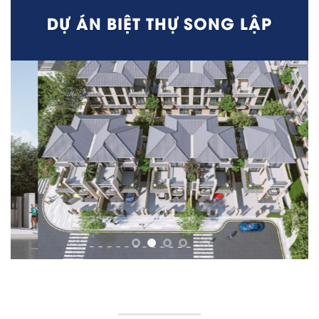
DỰ ÁN BIỆT THỰ SONG LẬP