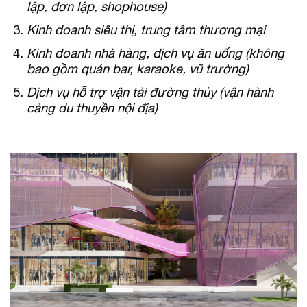
lập, đơn lập, shophouse)
Kinh doanh siêu thị, trung tâm thương mại
Kinh doanh nhà hàng, dịch vụ ăn uống (không
bao gồm quán bar, karaoke, vũ trường)
Dịch vụ hỗ trợ vận tải đường thủy (vận hành
cảng du thuyền nội địa)