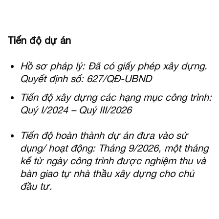
Tiến độ dự án
Hồ sơ pháp lý: Đã có giấy phép xây dựng.
Quyết định số: 627/QĐ-UBND
Tiến độ xây dựng các hạng mục công trình:
Quý I/2024 – Quý III/2026
Tiến độ hoàn thành dự án đưa vào sử
dụng/ hoạt động: Tháng 9/2026, một tháng
kể từ ngày công trình được nghiệm thu và
bàn giao tự nhà thầu xây dựng cho chủ
đầu tư.