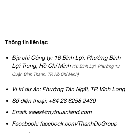
Thông tin liên lạc
Địa chỉ Công ty: 16 Bình Lợi, Phường Bình
Lợi Trung, Hồ Chí Minh
(16 Bình Lợi, Phường 13,
Quận Bình Thạnh, TP. Hồ Chí Minh)
Vị trí dự án:
Phường Tân Ngãi, TP. Vĩnh Long
Số điện thoại: +84 28 6258 2430
Email: sales@mythuanland.com
Facebook: facebook.com/ThanhDoGroup