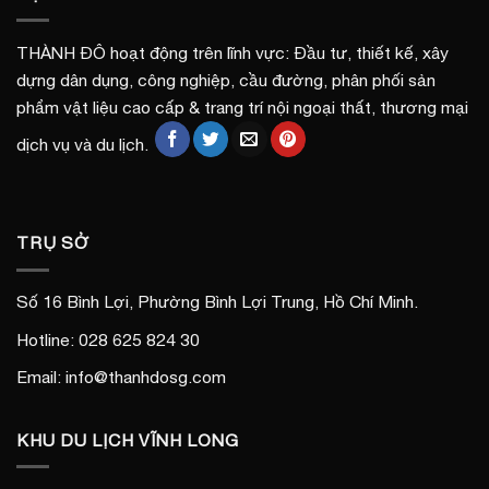
THÀNH ĐÔ hoạt động trên lĩnh vực: Đầu tư, thiết kế, xây
dựng dân dụng, công nghiệp, cầu đường, phân phối sản
phẩm vật liệu cao cấp & trang trí nội ngoại thất, thương mại
dịch vụ và du lịch.
TRỤ SỞ
Số 16 Bình Lợi, Phường Bình Lợi Trung, Hồ Chí Minh.
Hotline: 028 625 824 30
Email: info@thanhdosg.com
KHU DU LỊCH VĨNH LONG