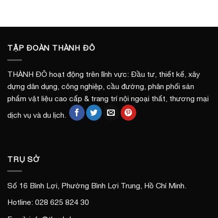
TẬP ĐOÀN THÀNH ĐÔ
THÀNH ĐÔ hoạt động trên lĩnh vực: Đầu tư, thiết kế, xây
dựng dân dụng, công nghiệp, cầu đường, phân phối sản
phẩm vật liệu cao cấp & trang trí nội ngoại thất, thương mại
dịch vụ và du lịch.
TRỤ SỞ
Số 16 Bình Lợi, Phường Bình Lợi Trung, Hồ Chí Minh.
Hotline: 028 625 824 30