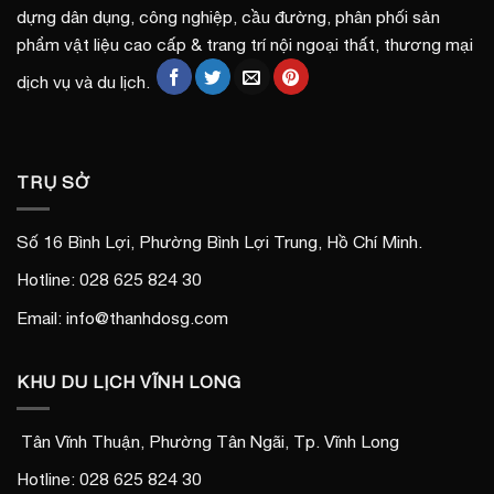
dựng dân dụng, công nghiệp, cầu đường, phân phối sản
phẩm vật liệu cao cấp & trang trí nội ngoại thất, thương mại
dịch vụ và du lịch.
TRỤ SỞ
Số 16 Bình Lợi, Phường Bình Lợi Trung, Hồ Chí Minh.
Hotline: 028 625 824 30
Email: info@thanhdosg.com
KHU DU LỊCH VĨNH LONG
Tân Vĩnh Thuận, Phường Tân Ngãi, Tp. Vĩnh Long
Hotline: 028 625 824 30