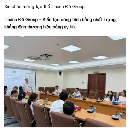
Xin chúc mừng tập thể Thành Đô Group!
Thành Đô Group – Kiến tạo công trình bằng chất lượng,
khẳng định thương hiệu bằng uy tín.