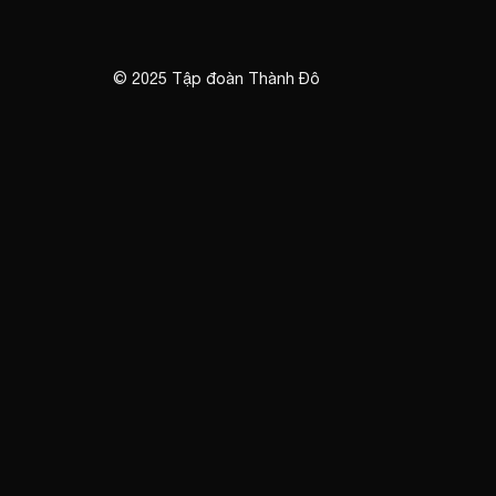
© 2025
Tập đoàn Thành Đô