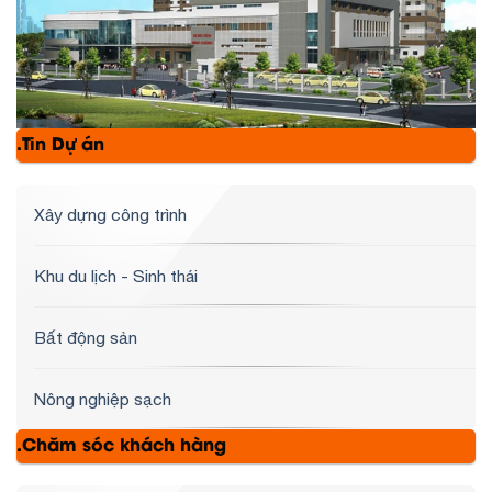
.Tin Dự án
Xây dựng công trình
Khu du lịch - Sinh thái
Bất động sản
Nông nghiệp sạch
.Chăm sóc khách hàng