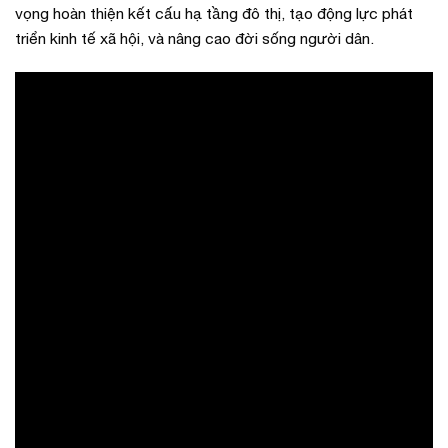
vọng hoàn thiện kết cấu hạ tầng đô thị, tạo động lực phát
triển kinh tế xã hội, và nâng cao đời sống người dân.