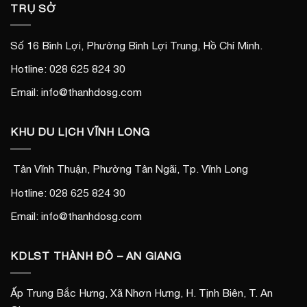
TRỤ SỞ
Số 16 Bình Lợi, Phường Bình Lợi Trung, Hồ Chí Minh.
Hotline: 028 625 824 30
Email: info@thanhdosg.com
KHU DU LỊCH VĨNH LONG
Tân Vĩnh Thuận, Phường Tân Ngãi, Tp. Vĩnh Long
Hotline: 028 625 824 30
Email: info@thanhdosg.com
KDLST THÀNH ĐÔ – AN GIANG
Ấp Trung Bắc Hưng, Xã Nhơn Hưng, H. Tịnh Biên, T. An