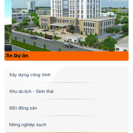
.Tin Dự án
Xây dựng công trình
Khu du lịch - Sinh thái
Bất động sản
Nông nghiệp sạch