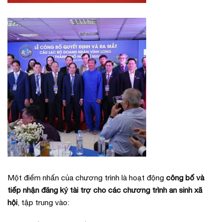
Một điểm nhấn của chương trình là hoạt động
công bố và
tiếp nhận đăng ký tài trợ cho các chương trình an sinh xã
hội
, tập trung vào: