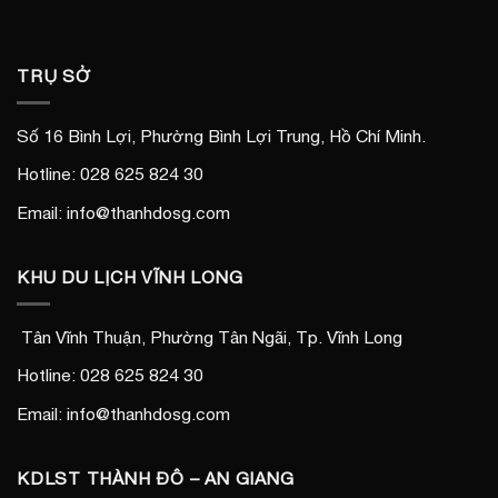
TRỤ SỞ
Số 16 Bình Lợi, Phường Bình Lợi Trung, Hồ Chí Minh.
Hotline: 028 625 824 30
Email: info@thanhdosg.com
KHU DU LỊCH VĨNH LONG
Tân Vĩnh Thuận, Phường Tân Ngãi, Tp. Vĩnh Long
Hotline: 028 625 824 30
Email: info@thanhdosg.com
KDLST THÀNH ĐÔ – AN GIANG