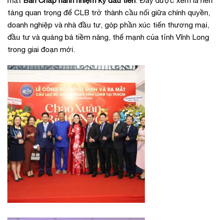
tảng quan trọng để CLB trở thành cầu nối giữa chính quyền,
doanh nghiệp và nhà đầu tư, góp phần xúc tiến thương mại,
đầu tư và quảng bá tiềm năng, thế mạnh của tỉnh Vĩnh Long
trong giai đoạn mới.