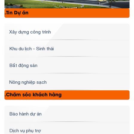
.Tin Dự án
Xây dựng công trình
Khu du lịch - Sinh thái
Bất động sản
Nông nghiệp sạch
.Chăm sóc khách hàng
Bảo hành dự án
Dịch vụ phụ trợ