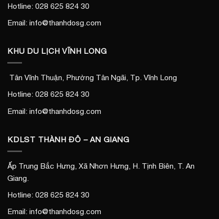
Hotline: 028 625 824 30
Email: info@thanhdosg.com
KHU DU LỊCH VĨNH LONG
Tân Vĩnh Thuận, Phường Tân Ngãi, Tp. Vĩnh Long
Hotline: 028 625 824 30
Email: info@thanhdosg.com
KDLST THÀNH ĐÔ – AN GIANG
Ấp Trung Bắc Hưng, Xã Nhơn Hưng, H. Tịnh Biên, T. An
Giang.
Hotline: 028 625 824 30
Email: info@thanhdosg.com