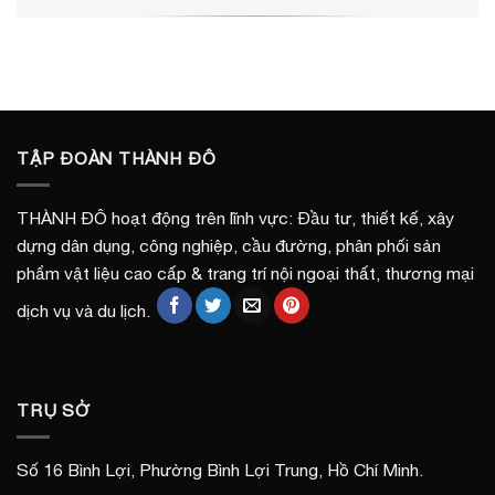
TẬP ĐOÀN THÀNH ĐÔ
THÀNH ĐÔ hoạt động trên lĩnh vực: Đầu tư, thiết kế, xây
dựng dân dụng, công nghiệp, cầu đường, phân phối sản
phẩm vật liệu cao cấp & trang trí nội ngoại thất, thương mại
dịch vụ và du lịch.
TRỤ SỞ
Số 16 Bình Lợi, Phường Bình Lợi Trung, Hồ Chí Minh.