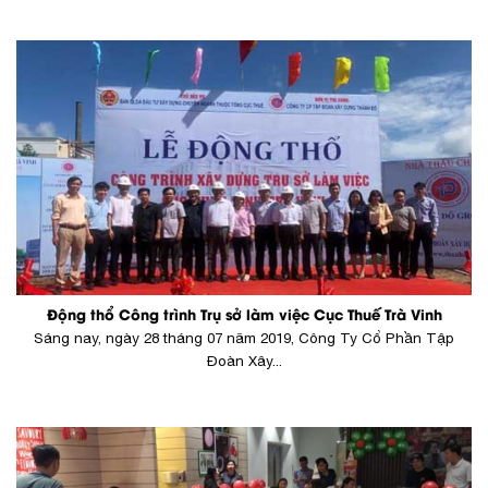
Động thổ Công trình Trụ sở làm việc Cục Thuế Trà Vinh
Sáng nay, ngày 28 tháng 07 năm 2019, Công Ty Cổ Phần Tập
Đoàn Xây...