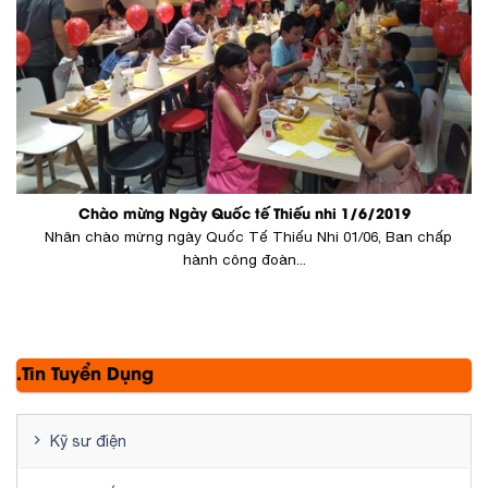
Chào mừng Ngày Quốc tế Thiếu nhi 1/6/2019
Nhân chào mừng ngày Quốc Tế Thiếu Nhi 01/06, Ban chấp
hành công đoàn...
.Tin Tuyển Dụng
Kỹ sư điện